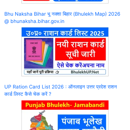
Bhu Naksha Bihar भू नक्शा बिहार (Bhulekh Map) 2026
@ bhunaksha.bihar.gov.in
UP Ration Card List 2026 : ऑनलाइन उत्तर प्रदेश राशन
कार्ड लिस्ट कैसे चेक करें ?