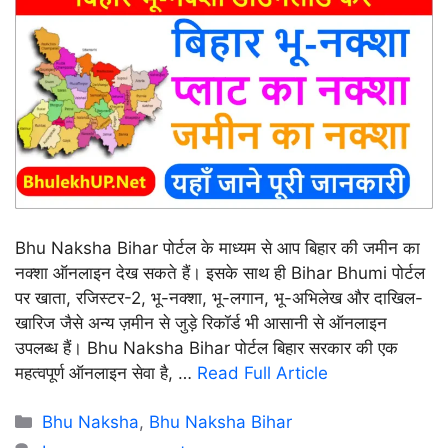
Bhu Naksha Bihar पोर्टल के माध्यम से आप बिहार की जमीन का
नक्शा ऑनलाइन देख सकते हैं। इसके साथ ही Bihar Bhumi पोर्टल
पर खाता, रजिस्टर-2, भू-नक्शा, भू-लगान, भू-अभिलेख और दाखिल-
खारिज जैसे अन्य ज़मीन से जुड़े रिकॉर्ड भी आसानी से ऑनलाइन
उपलब्ध हैं। Bhu Naksha Bihar पोर्टल बिहार सरकार की एक
महत्वपूर्ण ऑनलाइन सेवा है, …
Read Full Article
Categories
Bhu Naksha
,
Bhu Naksha Bihar