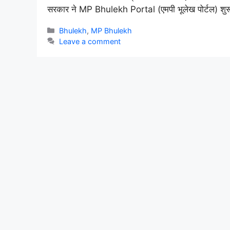
सरकार ने MP Bhulekh Portal (एमपी भूलेख पोर्टल) शुर
Categories
Bhulekh
,
MP Bhulekh
Leave a comment