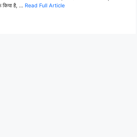
ू किया है, …
Read Full Article