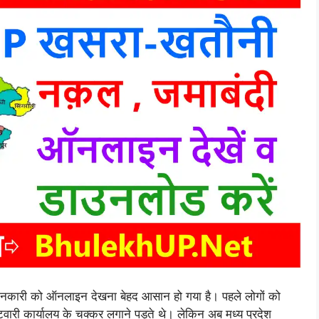
नकारी को ऑनलाइन देखना बेहद आसान हो गया है। पहले लोगों को
ारी कार्यालय के चक्कर लगाने पड़ते थे। लेकिन अब मध्य प्रदेश