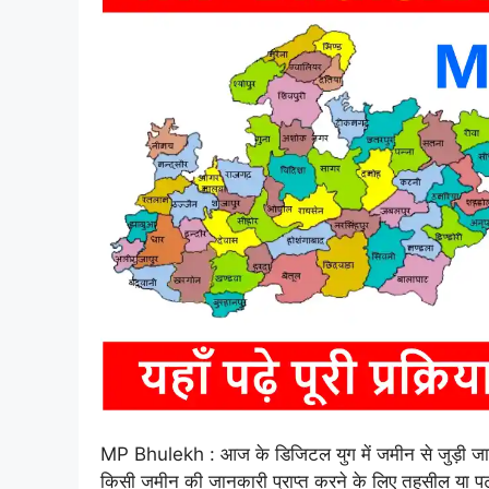
MP Bhulekh : आज के डिजिटल युग में जमीन से जुड़ी जा
किसी जमीन की जानकारी प्राप्त करने के लिए तहसील या पटव